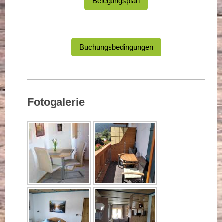
Belegungsplan
Buchungsbedingungen
Fotogalerie