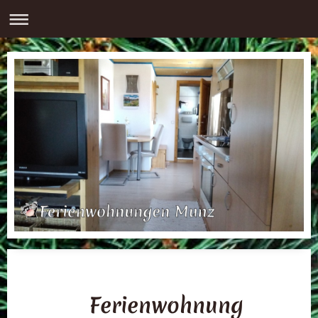
Ferienwohnung