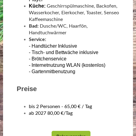
Küche:
Geschirrspülmaschine, Backofen,
Wasserkocher, Eierkocher, Toaster, Senseo
Kaffeemaschine
Bad:
Dusche/WC, Haarfön,
Handtuchwärmer
Service:
- Handtücher Inklusive
- Tisch- und Bettwäche inklusive
- Brötchenservice
- Internetnutzung WLAN (kostenlos)
-
Gartenmitbenutzung
Preise
bis 2 Personen - 65,00 € / Tag
ab 2027 80,00 €/Tag