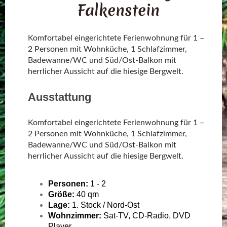
Falkenstein
Komfortabel eingerichtete Ferienwohnung für 1 –
2 Personen mit Wohnküche, 1 Schlafzimmer,
Badewanne/WC und Süd/Ost-Balkon mit
herrlicher Aussicht auf die hiesige Bergwelt.
Ausstattung
Komfortabel eingerichtete Ferienwohnung für 1 –
2 Personen mit Wohnküche, 1 Schlafzimmer,
Badewanne/WC und Süd/Ost-Balkon mit
herrlicher Aussicht auf die hiesige Bergwelt.
Personen:
1 - 2
Größe:
40 qm
Lage:
1. Stock / Nord-Ost
Wohnzimmer:
Sat-TV, CD-Radio, DVD
Player